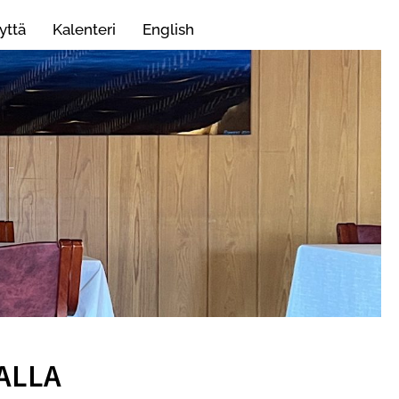
yttä
Kalenteri
English
ALLA