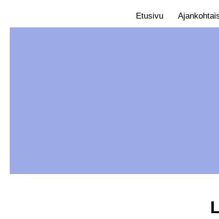
Etusivu
Ajankohtai